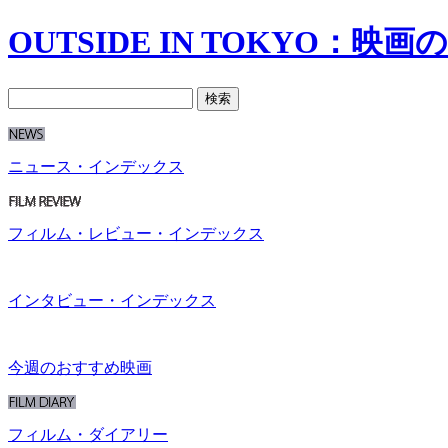
OUTSIDE IN TOKYO：映
ニュース・インデックス
フィルム・レビュー・インデックス
インタビュー・インデックス
今週のおすすめ映画
フィルム・ダイアリー