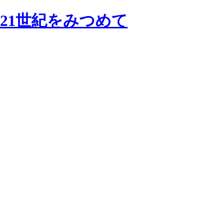
画の21世紀をみつめて