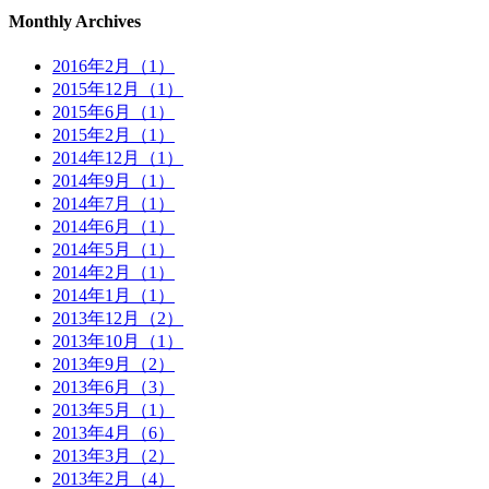
Monthly Archives
2016年2月（1）
2015年12月（1）
2015年6月（1）
2015年2月（1）
2014年12月（1）
2014年9月（1）
2014年7月（1）
2014年6月（1）
2014年5月（1）
2014年2月（1）
2014年1月（1）
2013年12月（2）
2013年10月（1）
2013年9月（2）
2013年6月（3）
2013年5月（1）
2013年4月（6）
2013年3月（2）
2013年2月（4）