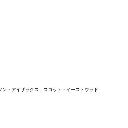
ソン・アイザックス、スコット・イーストウッド