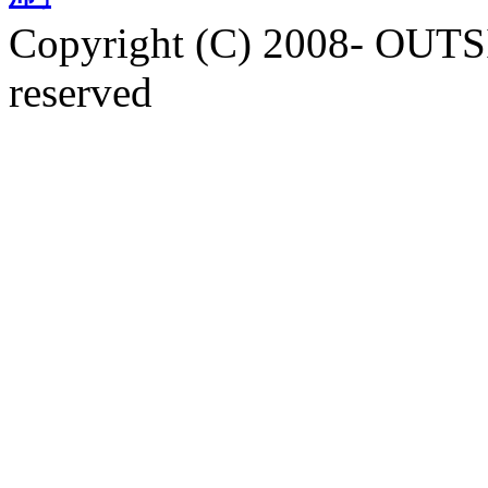
Copyright (C) 2008- OUTS
reserved