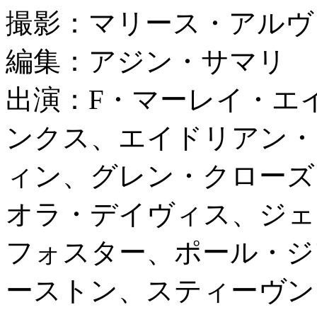
撮影：マリース・アルヴ
編集：アジン・サマリ
出演：F・マーレイ・エ
ンクス、エイドリアン・
ィン、グレン・クローズ
オラ・デイヴィス、ジェ
フォスター、ポール・ジ
ーストン、スティーヴン