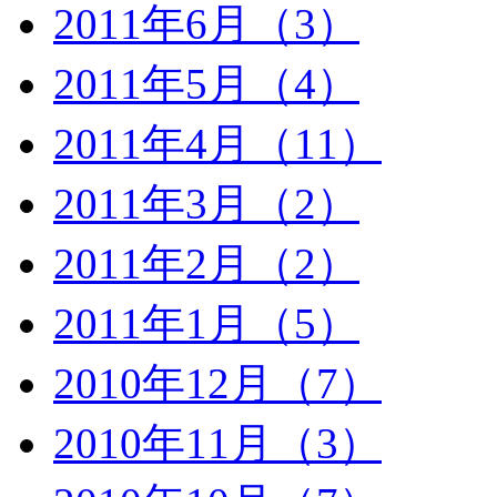
2011年6月（3）
2011年5月（4）
2011年4月（11）
2011年3月（2）
2011年2月（2）
2011年1月（5）
2010年12月（7）
2010年11月（3）