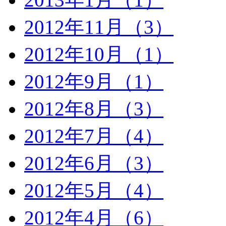
2012年11月（3）
2012年10月（1）
2012年9月（1）
2012年8月（3）
2012年7月（4）
2012年6月（3）
2012年5月（4）
2012年4月（6）