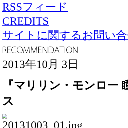
RSSフィード
CREDITS
サイトに関するお問い合
2013年10月 3日
『マリリン・モンロー 
ス