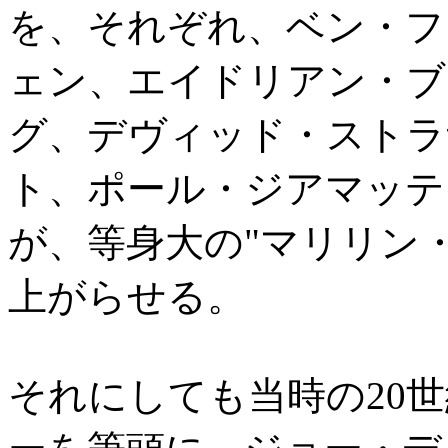
を、それぞれ、ベン・フ
ェン、エイドリアン・ブ
グ、デヴィッド・ストラ
ト、ポール・ジアマッテ
が、等身大の"マリリン
上がらせる。
それにしても当時の20