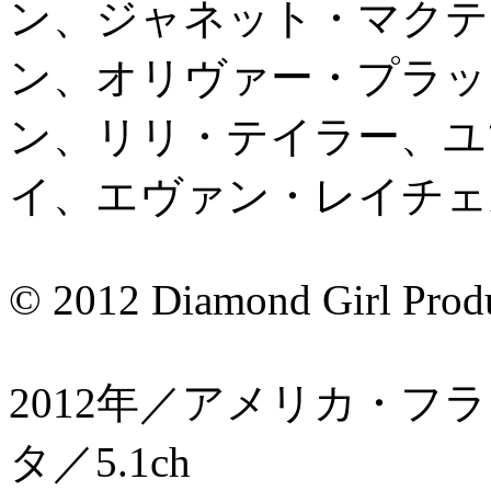
ン、ジャネット・マクテ
ン、オリヴァー・プラッ
ン、リリ・テイラー、ユ
イ、エヴァン・レイチェ
© 2012 Diamond Girl Produ
2012年／アメリカ・フ
タ／5.1ch