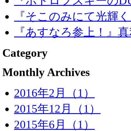
『ホドロフスキーのD
『そこのみにて光輝く
『あすなろ参上！』真
Category
Monthly Archives
2016年2月（1）
2015年12月（1）
2015年6月（1）