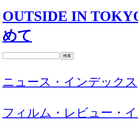
OUTSIDE IN T
めて
ニュース・インデックス
フィルム・レビュー・イ