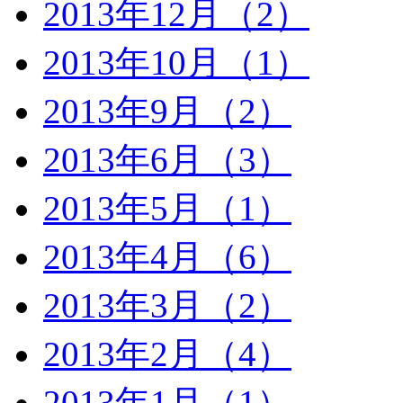
2013年12月（2）
2013年10月（1）
2013年9月（2）
2013年6月（3）
2013年5月（1）
2013年4月（6）
2013年3月（2）
2013年2月（4）
2013年1月（1）