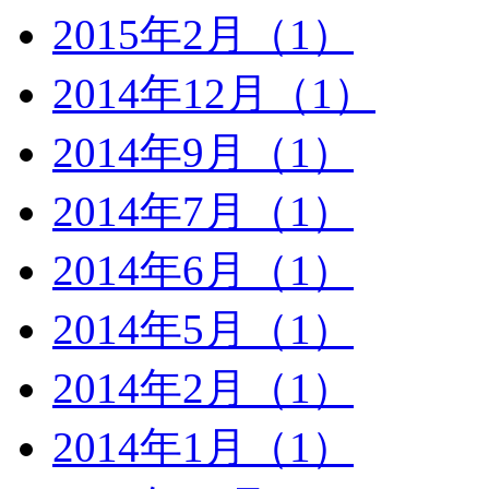
2015年2月（1）
2014年12月（1）
2014年9月（1）
2014年7月（1）
2014年6月（1）
2014年5月（1）
2014年2月（1）
2014年1月（1）