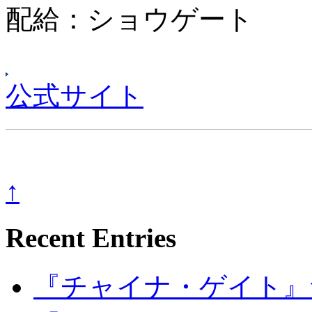
配給：ショウゲート
公式サイト
↑
Recent Entries
『チャイナ・ゲイト』