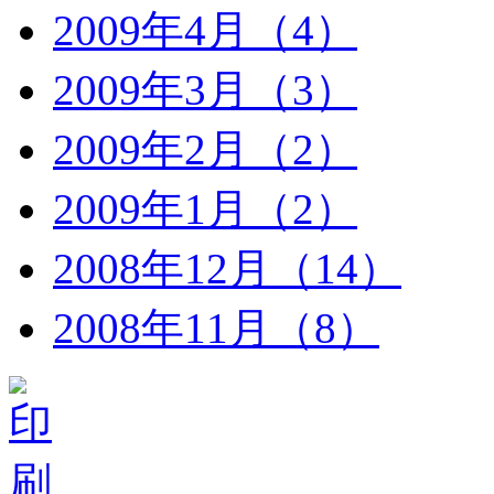
2009年4月（4）
2009年3月（3）
2009年2月（2）
2009年1月（2）
2008年12月（14）
2008年11月（8）