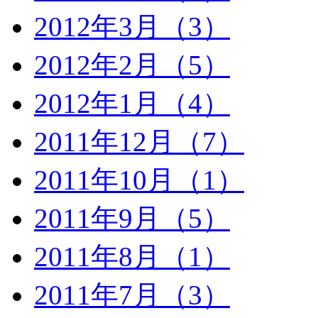
2012年3月（3）
2012年2月（5）
2012年1月（4）
2011年12月（7）
2011年10月（1）
2011年9月（5）
2011年8月（1）
2011年7月（3）