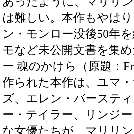
あったように、マリリン
は難しい。本作もやはり
ン・モンロー没後50年
モなど未公開文書を集め
ー 魂のかけら（原題：Fr
作られた本作は、ユマ・
ズ、エレン・バースティ
ー・テイラー、リンジー
な女優たちが、マリリン