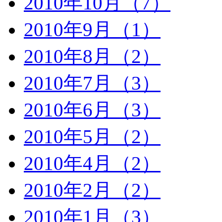
2010年10月（7）
2010年9月（1）
2010年8月（2）
2010年7月（3）
2010年6月（3）
2010年5月（2）
2010年4月（2）
2010年2月（2）
2010年1月（3）