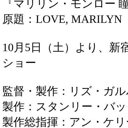
『マリリン・モンロー 
原題：LOVE, MARILYN
10月5日（土）より、
ショー
監督・製作：リズ・ガル
製作：スタンリー・バッ
製作総指揮：アン・ケリ