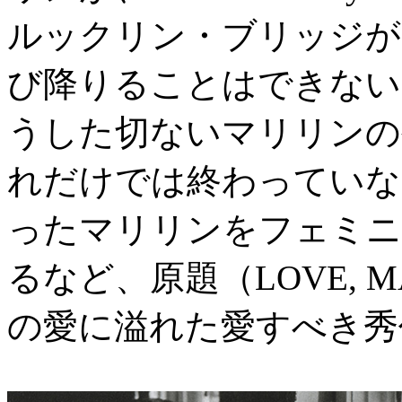
ルックリン・ブリッジが
び降りることはできない
うした切ないマリリンの
れだけでは終わっていな
ったマリリンをフェミニ
るなど、原題（LOVE, 
の愛に溢れた愛すべき秀