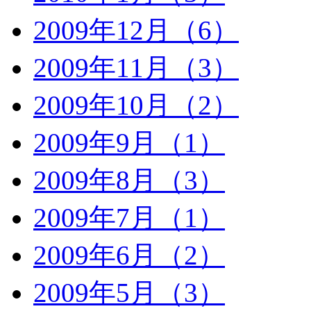
2009年12月（6）
2009年11月（3）
2009年10月（2）
2009年9月（1）
2009年8月（3）
2009年7月（1）
2009年6月（2）
2009年5月（3）