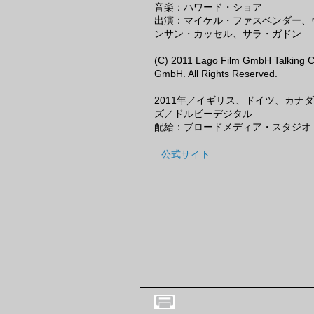
音楽：ハワード・ショア
出演：マイケル・ファスベンダー、
ンサン・カッセル、サラ・ガドン
(C) 2011 Lago Film GmbH Talking C
GmbH. All Rights Reserved.
2011年／イギリス、ドイツ、カナ
ズ／ドルビーデジタル
配給：ブロードメディア・スタジオ
公式サイト