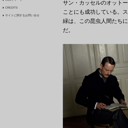
サン・カッセルのオットー
CREDITS
ことにも成功している。ス
サイトに関するお問い合せ
緑は、この昆虫人間たちに
だ。