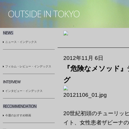
ニュース・インデックス
2012年11月 6日
フィルム・レビュー・インデックス
『危険なメソッド』
グ
インタビュー・インデックス
20世紀初頭のチューリッ
今週のおすすめ映画
イト、女性患者ザビーナの