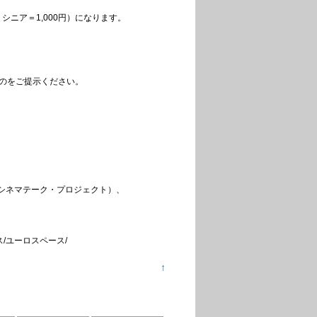
シニア＝1,000円）になります。
のをご提示ください。
シネマテーク・プロジェクト）、
/ユーロスペース/
↑