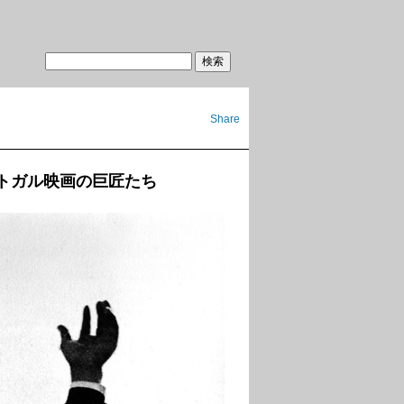
Share
ルトガル映画の巨匠たち