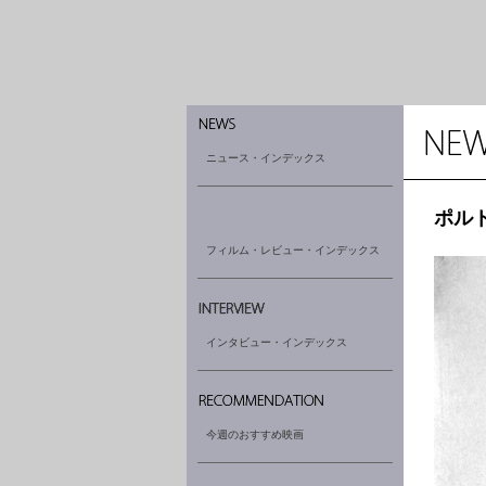
ニュース・インデックス
ポル
フィルム・レビュー・インデックス
インタビュー・インデックス
今週のおすすめ映画