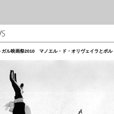
トガル映画祭2010 マノエル・ド・オリヴェイラとポ