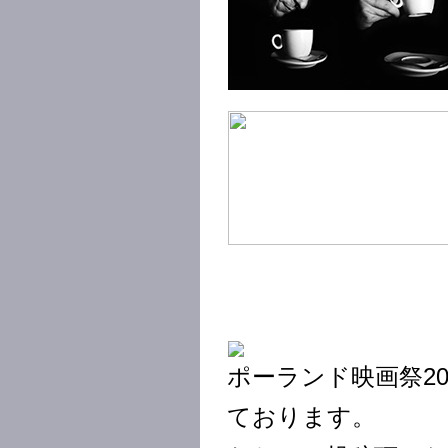
ポーランド映画祭2
ております。