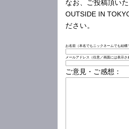
なお、ご投稿頂い
OUTSIDE IN 
ださい。
お名前（本名でもニックネームでも結構
メールアドレス（任意／画面には表示さ
ご意見・ご感想：