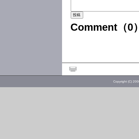
Comment（0
Copyright (C) 20