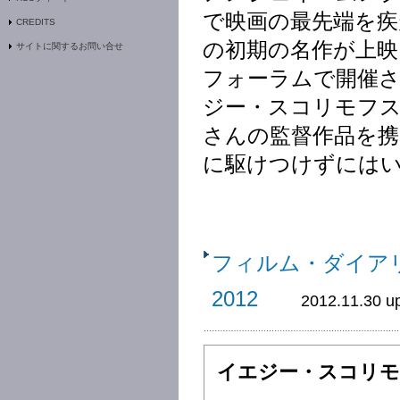
で映画の最先端を
CREDITS
の初期の名作が上映
サイトに関するお問い合せ
フォーラムで開催さ
ジー・スコリモフス
さんの監督作品を
に駆けつけずには
フィルム・ダイア
2012
2012.11.30 u
イエジー・スコリモ