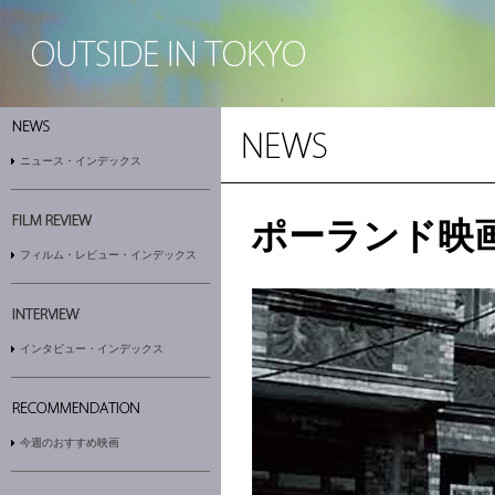
ニュース・インデックス
ポーランド映画
フィルム・レビュー・インデックス
インタビュー・インデックス
今週のおすすめ映画