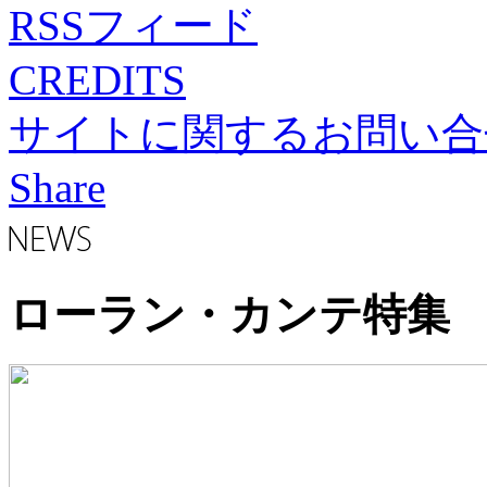
RSSフィード
CREDITS
サイトに関するお問い合
Share
ローラン・カンテ特集