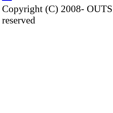
Copyright (C) 2008- OUTS
reserved