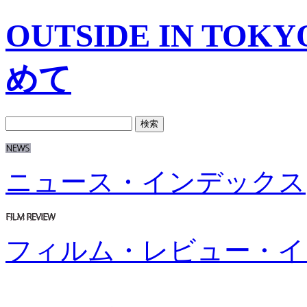
OUTSIDE IN T
めて
ニュース・インデックス
フィルム・レビュー・イ