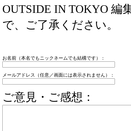
OUTSIDE IN TOK
で、ご了承ください。
お名前（本名でもニックネームでも結構です）：
メールアドレス（任意／画面には表示されません）：
ご意見・ご感想：