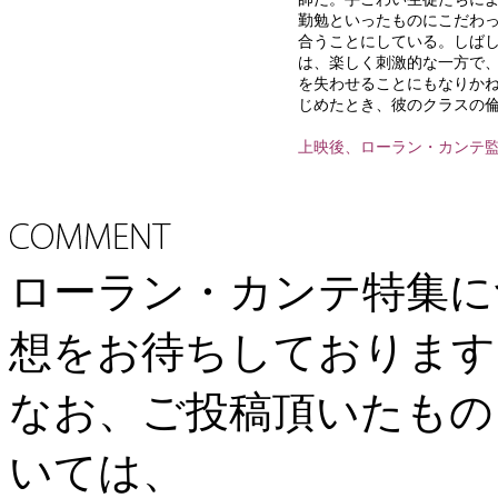
勤勉といったものにこだわ
合うことにしている。しば
は、楽しく刺激的な一方で
を失わせることにもなりか
じめたとき、彼のクラスの倫
上映後、ローラン・カンテ
ローラン・カンテ特集に
想をお待ちしております
なお、ご投稿頂いたもの
いては、