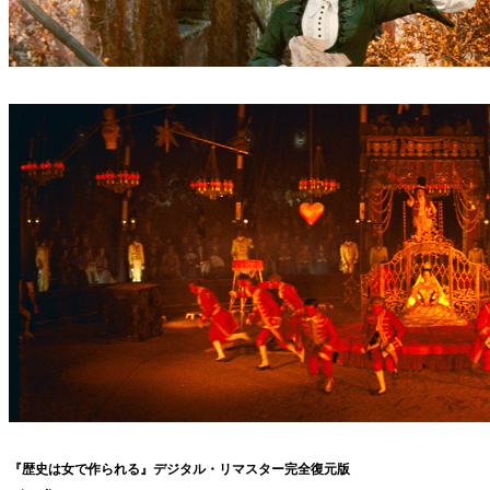
『歴史は女で作られる』デジタル・リマスター完全復元版