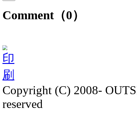
Comment（0）
Copyright (C) 2008- OUTS
reserved