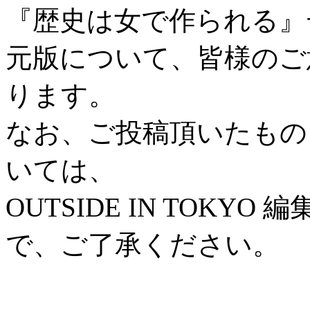
『歴史は女で作られる』
元版について、皆様のご
ります。
なお、ご投稿頂いたもの
いては、
OUTSIDE IN TOK
で、ご了承ください。