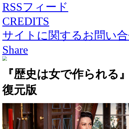
RSSフィード
CREDITS
サイトに関するお問い合
Share
『歴史は女で作られる
復元版