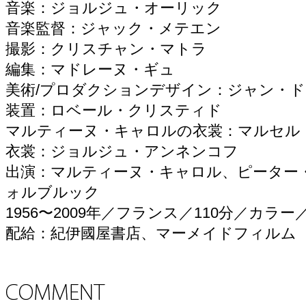
音楽：ジョルジュ・オーリック
音楽監督：ジャック・メテエン
撮影：クリスチャン・マトラ
編集：マドレーヌ・ギュ
美術/プロダクションデザイン：ジャン・
装置：ロベール・クリスティド
マルティーヌ・キャロルの衣裳：マルセル
衣裳：ジョルジュ・アンネンコフ
出演：マルティーヌ・キャロル、ピーター
ォルブルック
1956〜2009年／フランス／110分／カラ
配給：紀伊國屋書店、マーメイドフィルム