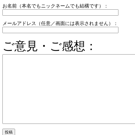
お名前（本名でもニックネームでも結構です）：
メールアドレス（任意／画面には表示されません）：
ご意見・ご感想：