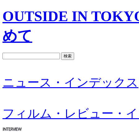
OUTSIDE IN T
めて
ニュース・インデックス
フィルム・レビュー・イ