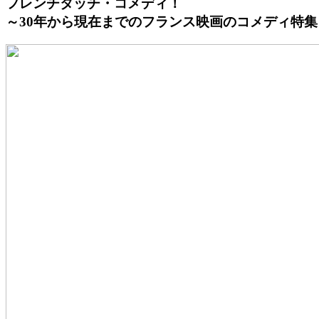
フレンチタッチ・コメディ！
～30年から現在までのフランス映画のコメディ特集