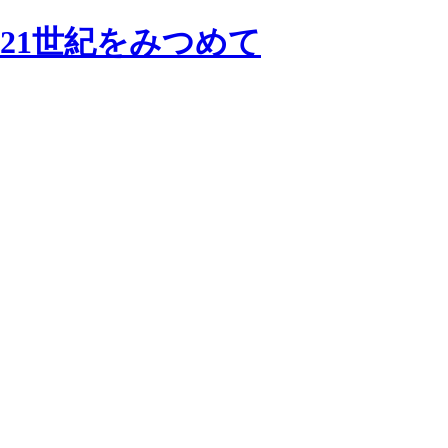
画の21世紀をみつめて