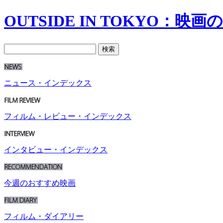
OUTSIDE IN TOKYO：映
ニュース・インデックス
フィルム・レビュー・インデックス
インタビュー・インデックス
今週のおすすめ映画
フィルム・ダイアリー